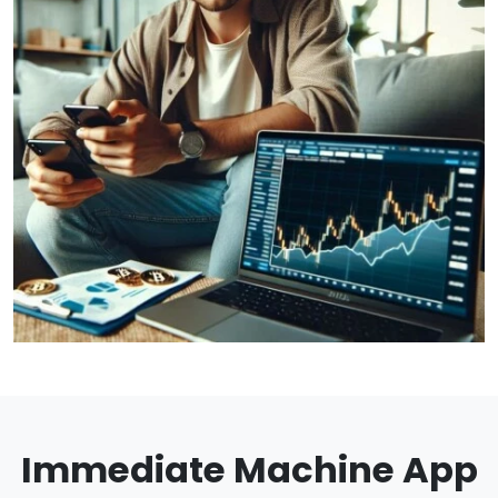
Immediate Machine App