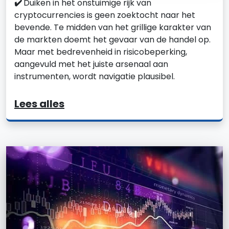
✔️
Duiken in het onstuimige rijk van
cryptocurrencies is geen zoektocht naar het
bevende. Te midden van het grillige karakter van
de markten doemt het gevaar van de handel op.
Maar met bedrevenheid in risicobeperking,
aangevuld met het juiste arsenaal aan
instrumenten, wordt navigatie plausibel.
Lees alles