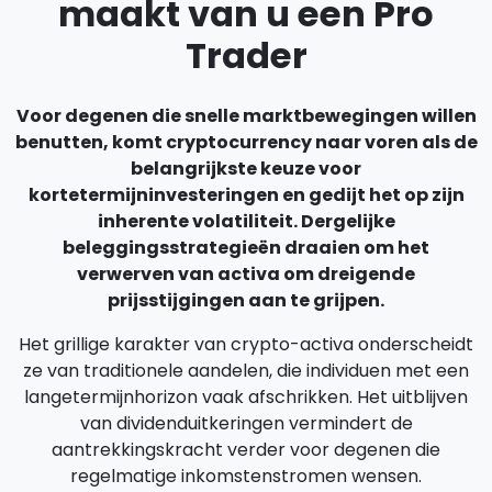
maakt van u een Pro
Trader
Voor degenen die snelle marktbewegingen willen
benutten, komt cryptocurrency naar voren als de
belangrijkste keuze voor
kortetermijninvesteringen en gedijt het op zijn
inherente volatiliteit. Dergelijke
beleggingsstrategieën draaien om het
verwerven van activa om dreigende
prijsstijgingen aan te grijpen.
Het grillige karakter van crypto-activa onderscheidt
ze van traditionele aandelen, die individuen met een
langetermijnhorizon vaak afschrikken. Het uitblijven
van dividenduitkeringen vermindert de
aantrekkingskracht verder voor degenen die
regelmatige inkomstenstromen wensen.