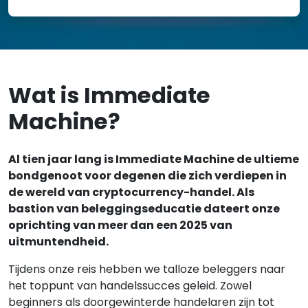
Wat is Immediate
Machine?
Al tien jaar lang is Immediate Machine de ultieme
bondgenoot voor degenen die zich verdiepen in
de wereld van cryptocurrency-handel. Als
bastion van beleggingseducatie dateert onze
oprichting van meer dan een 2025 van
uitmuntendheid.
Tijdens onze reis hebben we talloze beleggers naar
het toppunt van handelssucces geleid. Zowel
beginners als doorgewinterde handelaren zijn tot