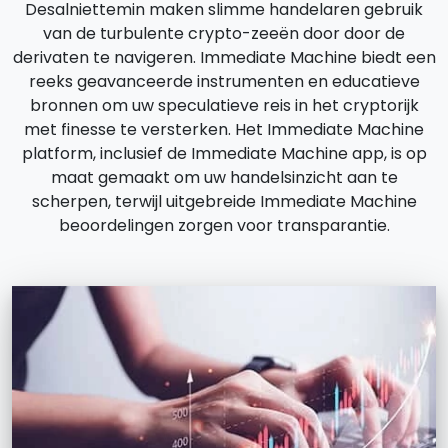
Desalniettemin maken slimme handelaren gebruik
van de turbulente crypto-zeeën door door de
derivaten te navigeren. Immediate Machine biedt een
reeks geavanceerde instrumenten en educatieve
bronnen om uw speculatieve reis in het cryptorijk
met finesse te versterken. Het Immediate Machine
platform, inclusief de Immediate Machine app, is op
maat gemaakt om uw handelsinzicht aan te
scherpen, terwijl uitgebreide Immediate Machine
beoordelingen zorgen voor transparantie.