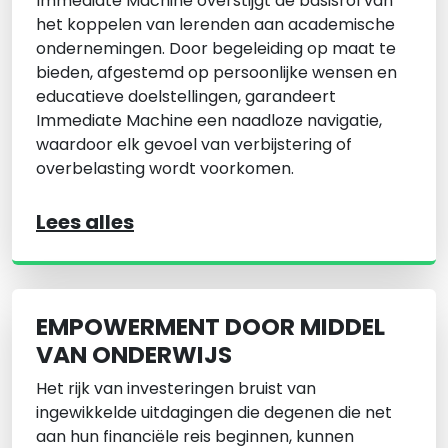
Immediate Machine overstijgt de basisrol van
het koppelen van lerenden aan academische
ondernemingen. Door begeleiding op maat te
bieden, afgestemd op persoonlijke wensen en
educatieve doelstellingen, garandeert
Immediate Machine een naadloze navigatie,
waardoor elk gevoel van verbijstering of
overbelasting wordt voorkomen.
Lees alles
EMPOWERMENT DOOR MIDDEL
VAN ONDERWIJS
Het rijk van investeringen bruist van
ingewikkelde uitdagingen die degenen die net
aan hun financiële reis beginnen, kunnen