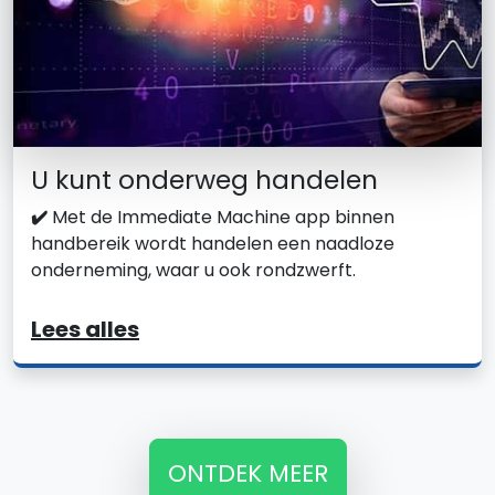
U kunt onderweg handelen
✔️
Met de Immediate Machine app binnen
handbereik wordt handelen een naadloze
onderneming, waar u ook rondzwerft.
Lees alles
ONTDEK MEER