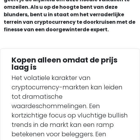
omzeilen. Als u op de hoogte bent van deze
blunders, bent u in staat om het verraderlijke
terrein van cryptocurrency te doorkruisen met de
finesse van een doorgewinterde expert.
Kopen alleen omdat de prijs
laag is
Het volatiele karakter van
cryptocurrency-markten kan leiden
tot dramatische
waardeschommelingen. Een
kortzichtige focus op vluchtige bullish
trends in de markt kan een ramp
betekenen voor beleggers. Een