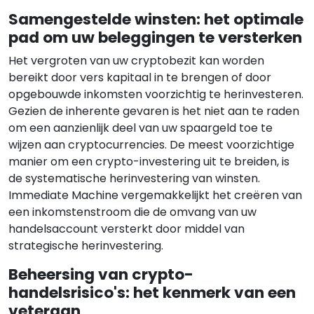
Samengestelde winsten: het optimale
pad om uw beleggingen te versterken
Het vergroten van uw cryptobezit kan worden
bereikt door vers kapitaal in te brengen of door
opgebouwde inkomsten voorzichtig te herinvesteren.
Gezien de inherente gevaren is het niet aan te raden
om een aanzienlijk deel van uw spaargeld toe te
wijzen aan cryptocurrencies. De meest voorzichtige
manier om een crypto-investering uit te breiden, is
de systematische herinvestering van winsten.
Immediate Machine vergemakkelijkt het creëren van
een inkomstenstroom die de omvang van uw
handelsaccount versterkt door middel van
strategische herinvestering.
Beheersing van crypto-
handelsrisico's: het kenmerk van een
veteraan