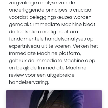
zorgvuldige analyse van de
onderliggende principes is cruciaal
voordat beleggingskeuzes worden
gemaakt. Immediate Machine biedt
de tools die u nodig hebt om
fundamentele handelsanalyses op
expertniveau uit te voeren. Verken het
Immediate Machine platform,
gebruik de Immediate Machine app
en bekijk de Immediate Machine
review voor een uitgebreide
handelservaring.