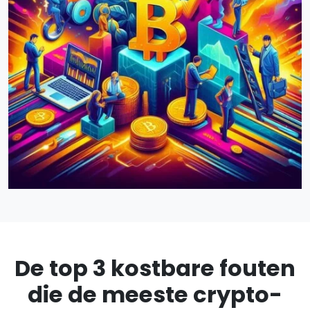
De top 3 kostbare fouten
die de meeste crypto-