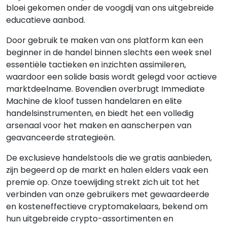
bloei gekomen onder de voogdij van ons uitgebreide
educatieve aanbod.
Door gebruik te maken van ons platform kan een
beginner in de handel binnen slechts een week snel
essentiële tactieken en inzichten assimileren,
waardoor een solide basis wordt gelegd voor actieve
marktdeelname. Bovendien overbrugt Immediate
Machine de kloof tussen handelaren en elite
handelsinstrumenten, en biedt het een volledig
arsenaal voor het maken en aanscherpen van
geavanceerde strategieën.
De exclusieve handelstools die we gratis aanbieden,
zijn begeerd op de markt en halen elders vaak een
premie op. Onze toewijding strekt zich uit tot het
verbinden van onze gebruikers met gewaardeerde
en kosteneffectieve cryptomakelaars, bekend om
hun uitgebreide crypto-assortimenten en