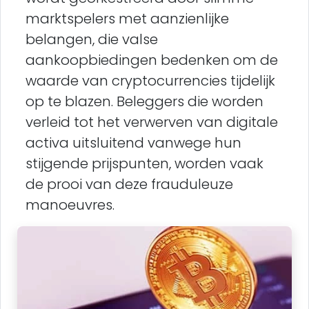
marktspelers met aanzienlijke
belangen, die valse
aankoopbiedingen bedenken om de
waarde van cryptocurrencies tijdelijk
op te blazen. Beleggers die worden
verleid tot het verwerven van digitale
activa uitsluitend vanwege hun
stijgende prijspunten, worden vaak
de prooi van deze frauduleuze
manoeuvres.