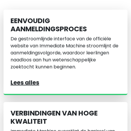
EENVOUDIG
AANMELDINGSPROCES
De gestroomlijnde interface van de officiële
website van Immediate Machine stroomlijnt de
aanmeldingsvolgorde, waardoor leerlingen
naadloos aan hun wetenschappelijke
zoektocht kunnen beginnen.
Lees alles
VERBINDINGEN VAN HOGE
KWALITEIT