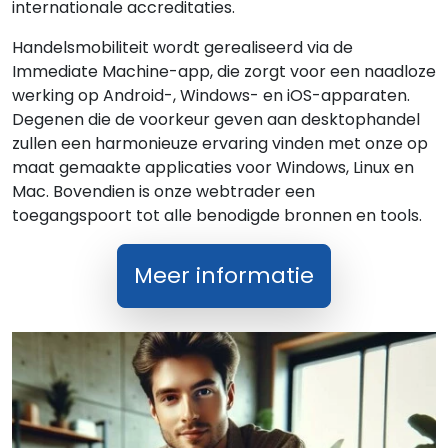
internationale accreditaties.
Handelsmobiliteit wordt gerealiseerd via de
Immediate Machine-app, die zorgt voor een naadloze
werking op Android-, Windows- en iOS-apparaten.
Degenen die de voorkeur geven aan desktophandel
zullen een harmonieuze ervaring vinden met onze op
maat gemaakte applicaties voor Windows, Linux en
Mac. Bovendien is onze webtrader een
toegangspoort tot alle benodigde bronnen en tools.
Meer informatie