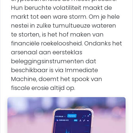
Hun beruchte volatiliteit maakt de
markt tot een ware storm. Om je hele
nestei in zulke tumultueuze wateren
te storten, is het hof maken van
financiële roekeloosheid. Ondanks het
arsenaal aan eersteklas
beleggingsinstrumenten dat
beschikbaar is via Immediate
Machine, doemt het spook van
fiscale erosie altijd op.