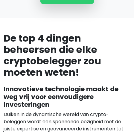
De top 4 dingen
beheersen die elke
cryptobelegger zou
moeten weten!
Innovatieve technologie maakt de
weg vrij voor eenvoudigere
investeringen
Duiken in de dynamische wereld van crypto-
beleggen wordt een spannende bezigheid met de
juiste expertise en geavanceerde instrumenten tot