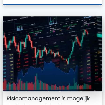
Risicomanagement is mogelijk