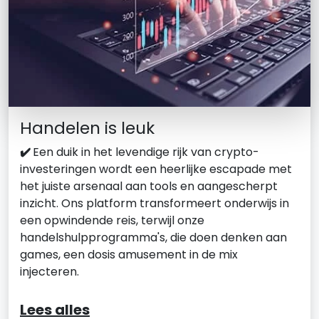
Handelen is leuk
✔️
Een duik in het levendige rijk van crypto-
investeringen wordt een heerlijke escapade met
het juiste arsenaal aan tools en aangescherpt
inzicht. Ons platform transformeert onderwijs in
een opwindende reis, terwijl onze
handelshulpprogramma's, die doen denken aan
games, een dosis amusement in de mix
injecteren.
Lees alles