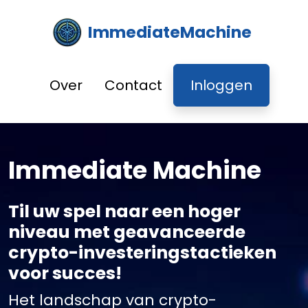
ImmediateMachine
Over
Contact
Inloggen
Immediate Machine
Til uw spel naar een hoger
niveau met geavanceerde
crypto-investeringstactieken
voor succes!
Het landschap van crypto-