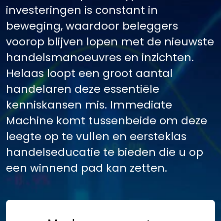
investeringen is constant in
beweging, waardoor beleggers
voorop blijven lopen met de nieuwste
handelsmanoeuvres en inzichten.
Helaas loopt een groot aantal
handelaren deze essentiële
kenniskansen mis. Immediate
Machine komt tussenbeide om deze
leegte op te vullen en eersteklas
handelseducatie te bieden die u op
een winnend pad kan zetten.