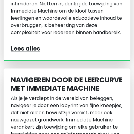
intimideren. Niettemin, dankzij de toewijding van
Immediate Machine om de kloof tussen
leerlingen en waardevolle educatieve inhoud te
overbruggen, is beheersing van deze
complexiteit voor iedereen binnen handbereik.
Lees alles
NAVIGEREN DOOR DE LEERCURVE
MET IMMEDIATE MACHINE
Als je je verdiept in de wereld van beleggen,
navigeer je door een labyrint van fijne kneepjes,
dat niet alleen bewustzijn vereist, maar ook
nauwgezet grondwerk. Immediate Machine
verankert zijn toewijding om elke gebruiker te