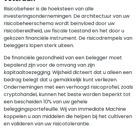
Risicobeheer is de hoeksteen van alle
investeringsondernemingen. De architectuur van uw
risicobeheerschema wordt beïnvloed door uw
risicobereidheid, uw fiscale toestand en het door u
gekozen financiële instrument. De risicodrempels van
beleggers lopen sterk uiteen.
De financiële gezondheid van een belegger moet
bepalend zijn voor de omvang van zijn
kapitaaltoezegging. Wijsheid dicteert dat u alleen een
bedrag belegt dat u gemakkelijk kunt verliezen.
Ondernemingen met een verhoogd risicoprofiel, zoals
cryptohandel, kunnen het beste worden beperkt tot
een bescheiden 10% van uw gehele
beleggingsportefeuille. Wij van Immediate Machine
koppelen u aan middelen die helpen bij het cultiveren
en valideren van uw risicotolerantie.