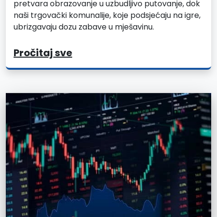
pretvara obrazovanje u uzbudljivo putovanje, dok
naši trgovački komunalije, koje podsjećaju na igre,
ubrizgavaju dozu zabave u mješavinu.
Pročitaj sve