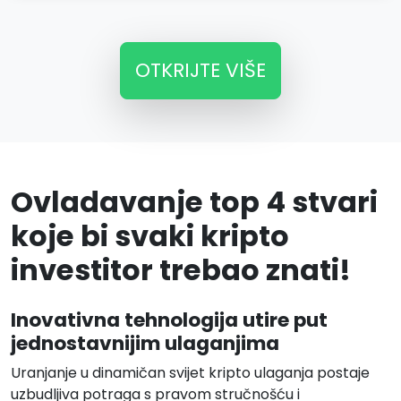
OTKRIJTE VIŠE
Ovladavanje top 4 stvari
koje bi svaki kripto
investitor trebao znati!
Inovativna tehnologija utire put
jednostavnijim ulaganjima
Uranjanje u dinamičan svijet kripto ulaganja postaje
uzbudljiva potraga s pravom stručnošću i