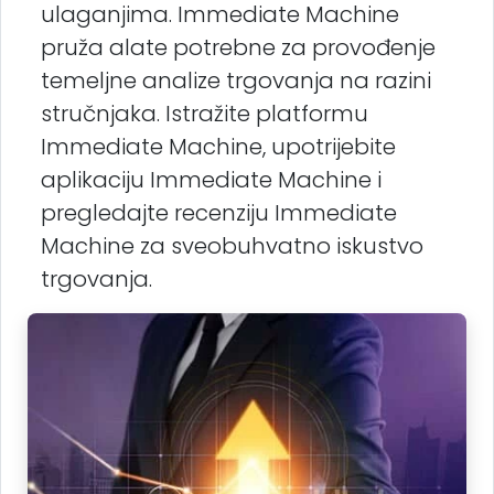
ulaganjima. Immediate Machine
pruža alate potrebne za provođenje
temeljne analize trgovanja na razini
stručnjaka. Istražite platformu
Immediate Machine, upotrijebite
aplikaciju Immediate Machine i
pregledajte recenziju Immediate
Machine za sveobuhvatno iskustvo
trgovanja.