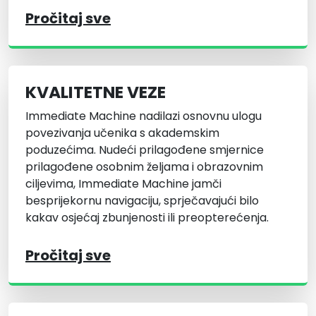
Pročitaj sve
KVALITETNE VEZE
Immediate Machine nadilazi osnovnu ulogu
povezivanja učenika s akademskim
poduzećima. Nudeći prilagođene smjernice
prilagođene osobnim željama i obrazovnim
ciljevima, Immediate Machine jamči
besprijekornu navigaciju, sprječavajući bilo
kakav osjećaj zbunjenosti ili preopterećenja.
Pročitaj sve