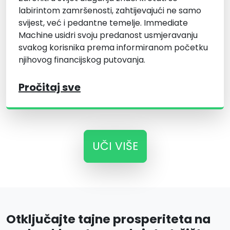
labirintom zamršenosti, zahtijevajući ne samo
svijest, već i pedantne temelje. Immediate
Machine usidri svoju predanost usmjeravanju
svakog korisnika prema informiranom početku
njihovog financijskog putovanja.
Pročitaj sve
UČI VIŠE
Otključajte tajne prosperiteta na