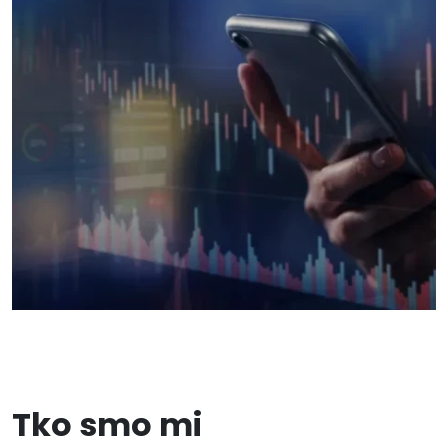
Tko smo mi