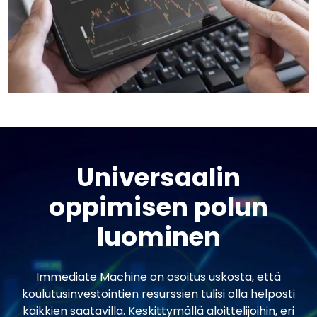
Universaalin
oppimisen polun
luominen
Immediate Machine on osoitus uskosta, että
koulutusinvestointien resurssien tulisi olla helposti
kaikkien saatavilla. Keskittymällä aloittelijoihin, eri