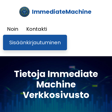
ImmediateMachine
Noin
Kontakti
Sisäänkirjautuminen
Tietoja Immediate
Machine
Verkkosivusto