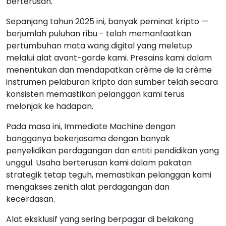
berterusan.
Sepanjang tahun 2025 ini, banyak peminat kripto —
berjumlah puluhan ribu - telah memanfaatkan
pertumbuhan mata wang digital yang meletup
melalui alat avant-garde kami. Presains kami dalam
menentukan dan mendapatkan crème de la crème
instrumen pelaburan kripto dan sumber telah secara
konsisten memastikan pelanggan kami terus
melonjak ke hadapan.
Pada masa ini, Immediate Machine dengan
bangganya bekerjasama dengan banyak
penyelidikan perdagangan dan entiti pendidikan yang
unggul. Usaha berterusan kami dalam pakatan
strategik tetap teguh, memastikan pelanggan kami
mengakses zenith alat perdagangan dan
kecerdasan.
Alat eksklusif yang sering berpagar di belakang