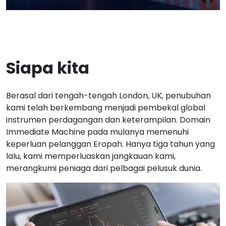
Siapa kita
Berasal dari tengah-tengah London, UK, penubuhan
kami telah berkembang menjadi pembekal global
instrumen perdagangan dan keterampilan. Domain
Immediate Machine pada mulanya memenuhi
keperluan pelanggan Eropah. Hanya tiga tahun yang
lalu, kami memperluaskan jangkauan kami,
merangkumi peniaga dari pelbagai pelusuk dunia.