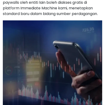
paywalls oleh entiti lain boleh diakses gratis di
platform Immediate Machine kami, menetapkan
standard baru dalam bidang sumber perdagangan.