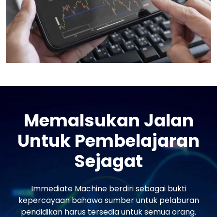
Memalsukan Jalan
Untuk Pembelajaran
Sejagat
Immediate Machine berdiri sebagai bukti
kepercayaan bahawa sumber untuk pelaburan
pendidikan harus tersedia untuk semua orang.