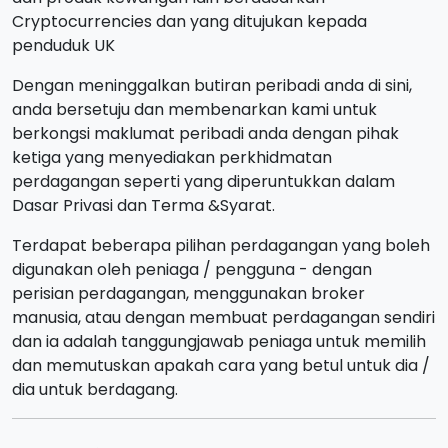
Cryptocurrencies dan yang ditujukan kepada
penduduk UK
Dengan meninggalkan butiran peribadi anda di sini,
anda bersetuju dan membenarkan kami untuk
berkongsi maklumat peribadi anda dengan pihak
ketiga yang menyediakan perkhidmatan
perdagangan seperti yang diperuntukkan dalam
Dasar Privasi dan Terma &Syarat.
Terdapat beberapa pilihan perdagangan yang boleh
digunakan oleh peniaga / pengguna - dengan
perisian perdagangan, menggunakan broker
manusia, atau dengan membuat perdagangan sendiri
dan ia adalah tanggungjawab peniaga untuk memilih
dan memutuskan apakah cara yang betul untuk dia /
dia untuk berdagang.