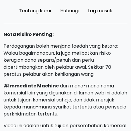
Tentang kami
Hubungi
Log masuk
Nota Risiko Penting:
Perdagangan boleh menjana faedah yang ketara;
Walau bagaimanapun, ia juga melibatkan risiko
kerugian dana separa/penuh dan perlu
dipertimbangkan oleh pelabur awal. Sekitar 70
peratus pelabur akan kehilangan wang.
#Immediate Machine
dan mana-mana nama
komersial lain yang digunakan di laman web ini adalah
untuk tujuan komersial sahaja, dan tidak merujuk
kepada mana-mana syarikat tertentu atau penyedia
perkhidmatan tertentu.
Video ini adalah untuk tujuan persembahan komersial