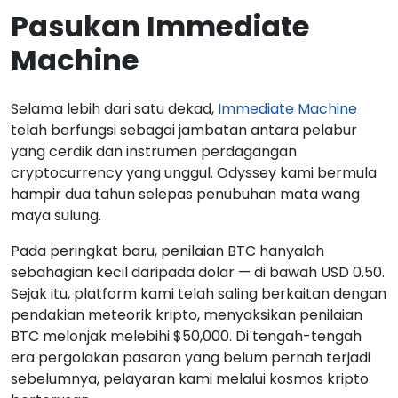
Pasukan Immediate
Machine
Selama lebih dari satu dekad,
Immediate Machine
telah berfungsi sebagai jambatan antara pelabur
yang cerdik dan instrumen perdagangan
cryptocurrency yang unggul. Odyssey kami bermula
hampir dua tahun selepas penubuhan mata wang
maya sulung.
Pada peringkat baru, penilaian BTC hanyalah
sebahagian kecil daripada dolar — di bawah USD 0.50.
Sejak itu, platform kami telah saling berkaitan dengan
pendakian meteorik kripto, menyaksikan penilaian
BTC melonjak melebihi $50,000. Di tengah-tengah
era pergolakan pasaran yang belum pernah terjadi
sebelumnya, pelayaran kami melalui kosmos kripto