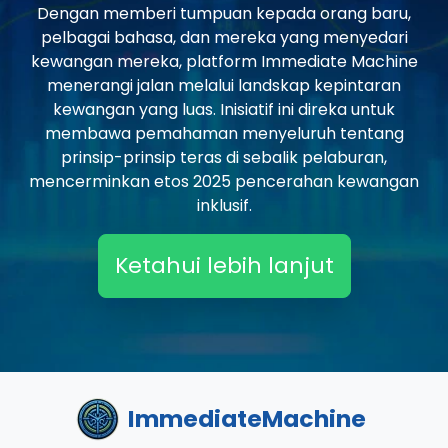
Dengan memberi tumpuan kepada orang baru,
pelbagai bahasa, dan mereka yang menyedari
kewangan mereka, platform Immediate Machine
menerangi jalan melalui landskap kepintaran
kewangan yang luas. Inisiatif ini direka untuk
membawa pemahaman menyeluruh tentang
prinsip-prinsip teras di sebalik pelaburan,
mencerminkan etos 2025 pencerahan kewangan
inklusif.
Ketahui lebih lanjut
ImmediateMachine