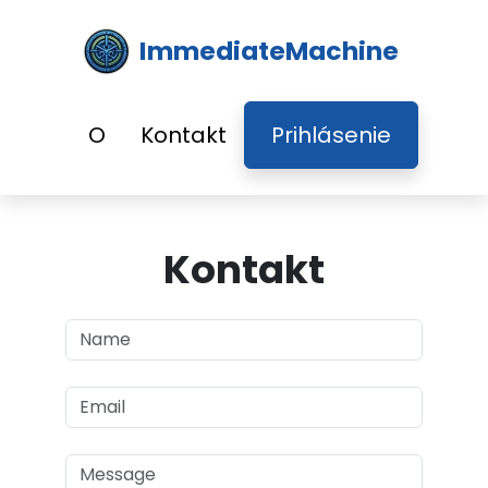
ImmediateMachine
O
Kontakt
Prihlásenie
Kontakt