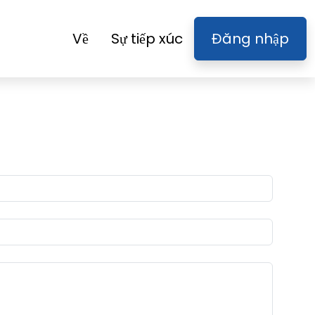
Về
Sự tiếp xúc
Đăng nhập