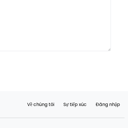
Về chúng tôi
Sự tiếp xúc
Đăng nhập