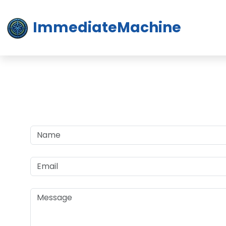
ImmediateMachine