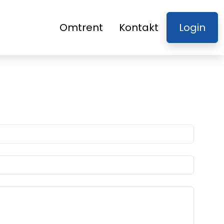
Omtrent
Kontakt
Login