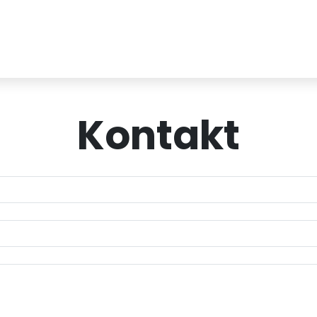
Kontakt