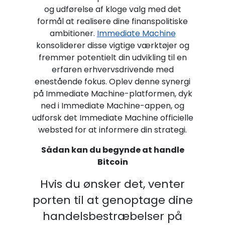
og udførelse af kloge valg med det
formål at realisere dine finanspolitiske
ambitioner.
Immediate Machine
konsoliderer disse vigtige værktøjer og
fremmer potentielt din udvikling til en
erfaren erhvervsdrivende med
enestående fokus. Oplev denne synergi
på Immediate Machine-platformen, dyk
ned i Immediate Machine-appen, og
udforsk det Immediate Machine officielle
websted for at informere din strategi.
Sådan kan du begynde at handle
Bitcoin
Hvis du ønsker det, venter
porten til at genoptage dine
handelsbestræbelser på