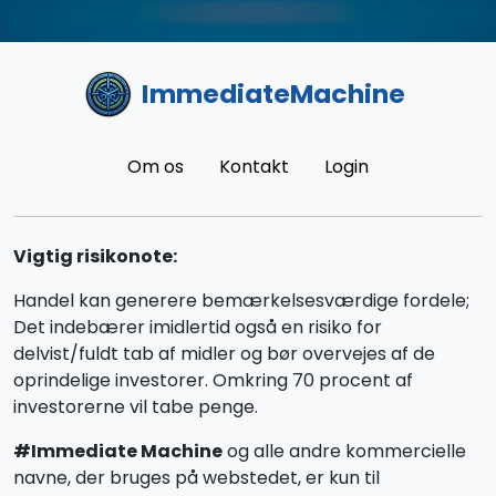
ImmediateMachine
Om os
Kontakt
Login
Vigtig risikonote:
Handel kan generere bemærkelsesværdige fordele;
Det indebærer imidlertid også en risiko for
delvist/fuldt tab af midler og bør overvejes af de
oprindelige investorer. Omkring 70 procent af
investorerne vil tabe penge.
#Immediate Machine
og alle andre kommercielle
navne, der bruges på webstedet, er kun til