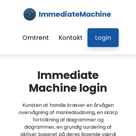
ImmediateMachine
Omtrent
Kontakt
Login
Immediate
Machine login
Kunsten at handle kræver en årvågen
overvågning af markedsudsving, en skarp
fortolkning af diagrammer og
diagrammer, en grundig vurdering af
aktiver baseret på deres iboende værdi