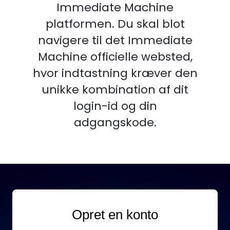
Immediate Machine
platformen. Du skal blot
navigere til det Immediate
Machine officielle websted,
hvor indtastning kræver den
unikke kombination af dit
login-id og din
adgangskode.